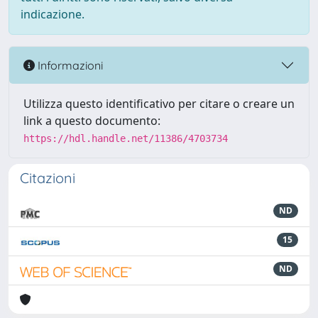
indicazione.
Informazioni
Utilizza questo identificativo per citare o creare un
link a questo documento:
https://hdl.handle.net/11386/4703734
Citazioni
ND
15
ND