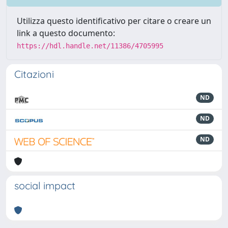
Utilizza questo identificativo per citare o creare un
link a questo documento:
https://hdl.handle.net/11386/4705995
Citazioni
ND
ND
ND
social impact