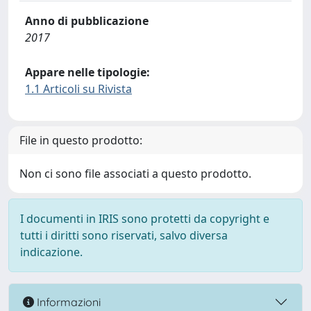
Anno di pubblicazione
2017
Appare nelle tipologie:
1.1 Articoli su Rivista
File in questo prodotto:
Non ci sono file associati a questo prodotto.
I documenti in IRIS sono protetti da copyright e
tutti i diritti sono riservati, salvo diversa
indicazione.
Informazioni