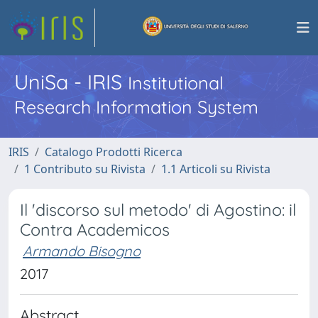
UniSa - IRIS
Institutional
Research Information System
IRIS
Catalogo Prodotti Ricerca
1 Contributo su Rivista
1.1 Articoli su Rivista
Il 'discorso sul metodo' di Agostino: il
Contra Academicos
Armando Bisogno
2017
Abstract