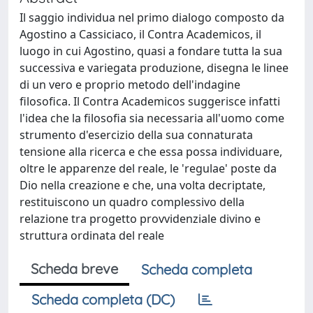
Il saggio individua nel primo dialogo composto da
Agostino a Cassiciaco, il Contra Academicos, il
luogo in cui Agostino, quasi a fondare tutta la sua
successiva e variegata produzione, disegna le linee
di un vero e proprio metodo dell'indagine
filosofica. Il Contra Academicos suggerisce infatti
l'idea che la filosofia sia necessaria all'uomo come
strumento d'esercizio della sua connaturata
tensione alla ricerca e che essa possa individuare,
oltre le apparenze del reale, le 'regulae' poste da
Dio nella creazione e che, una volta decriptate,
restituiscono un quadro complessivo della
relazione tra progetto provvidenziale divino e
struttura ordinata del reale
Scheda breve
Scheda completa
Scheda completa (DC)