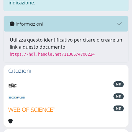
indicazione.
Informazioni
Utilizza questo identificativo per citare o creare un
link a questo documento:
https://hdl.handle.net/11386/4706224
Citazioni
ND
ND
ND