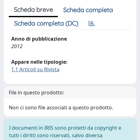
Scheda breve
Scheda completa
Scheda completa (DC)
Anno di pubblicazione
2012
Appare nelle tipologie:
1.1 Articoli su Rivista
File in questo prodotto:
Non ci sono file associati a questo prodotto.
I documenti in IRIS sono protetti da copyright e
tutti i diritti sono riservati, salvo diversa