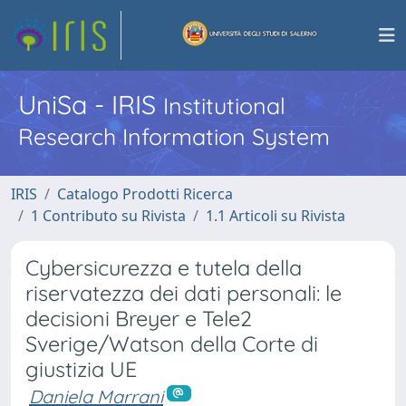
UniSa - IRIS
Institutional
Research Information System
IRIS
Catalogo Prodotti Ricerca
1 Contributo su Rivista
1.1 Articoli su Rivista
Cybersicurezza e tutela della
riservatezza dei dati personali: le
decisioni Breyer e Tele2
Sverige/Watson della Corte di
giustizia UE
Daniela Marrani