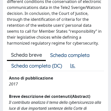
different conditions the conservation of electronic
communications data in the Tele2 Sverige/Watson
decision. In conclusion, the Court of Justice,
through the identification of criteria for the
retention of the website users’ personal data
seems to call for Member States “responsibility” in
their legislative choices while defining a
harmonized regulatory regime for cybersecurity.
Scheda breve
Scheda completa
Scheda completa (DC)
Anno di pubblicazione
2017
Breve descrizione dei contenuti(Abstract)
Il contributo analizza il tema della cybersicurezza alla
luce di due importanti sentenze della Corte di