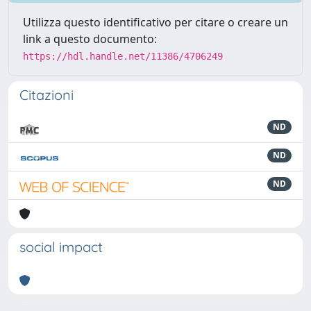
Utilizza questo identificativo per citare o creare un
link a questo documento:
https://hdl.handle.net/11386/4706249
Citazioni
ND
ND
ND
social impact