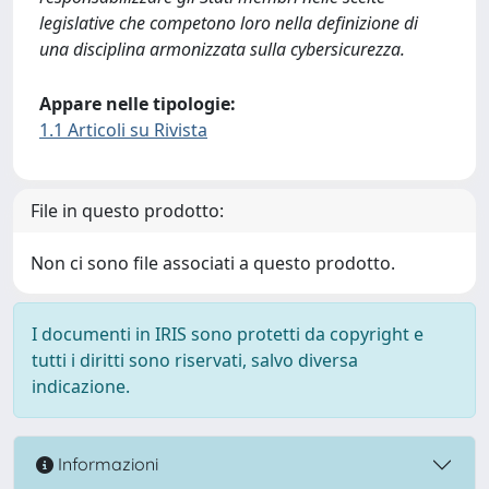
legislative che competono loro nella definizione di
una disciplina armonizzata sulla cybersicurezza.
Appare nelle tipologie:
1.1 Articoli su Rivista
File in questo prodotto:
Non ci sono file associati a questo prodotto.
I documenti in IRIS sono protetti da copyright e
tutti i diritti sono riservati, salvo diversa
indicazione.
Informazioni