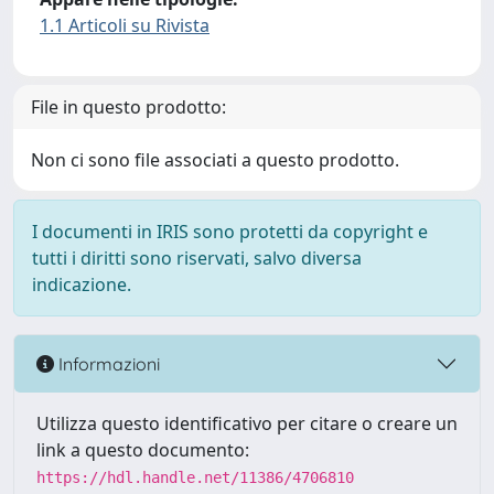
1.1 Articoli su Rivista
File in questo prodotto:
Non ci sono file associati a questo prodotto.
I documenti in IRIS sono protetti da copyright e
tutti i diritti sono riservati, salvo diversa
indicazione.
Informazioni
Utilizza questo identificativo per citare o creare un
link a questo documento:
https://hdl.handle.net/11386/4706810