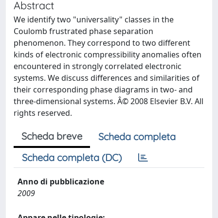
Abstract
We identify two "universality" classes in the
Coulomb frustrated phase separation
phenomenon. They correspond to two different
kinds of electronic compressibility anomalies often
encountered in strongly correlated electronic
systems. We discuss differences and similarities of
their corresponding phase diagrams in two- and
three-dimensional systems. Â© 2008 Elsevier B.V. All
rights reserved.
Scheda breve
Scheda completa
Scheda completa (DC)
Anno di pubblicazione
2009
Appare nelle tipologie: