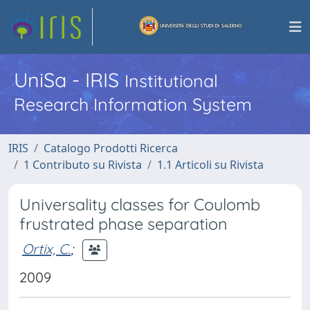
UniSa - IRIS
Institutional
Research Information System
IRIS
Catalogo Prodotti Ricerca
1 Contributo su Rivista
1.1 Articoli su Rivista
Universality classes for Coulomb
frustrated phase separation
Ortix, C.
;
2009