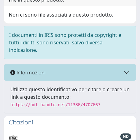
Non ci sono file associati a questo prodotto.
I documenti in IRIS sono protetti da copyright e
tutti i diritti sono riservati, salvo diversa
indicazione.
Informazioni
Utilizza questo identificativo per citare o creare un
link a questo documento:
https://hdl.handle.net/11386/4707667
Citazioni
ND