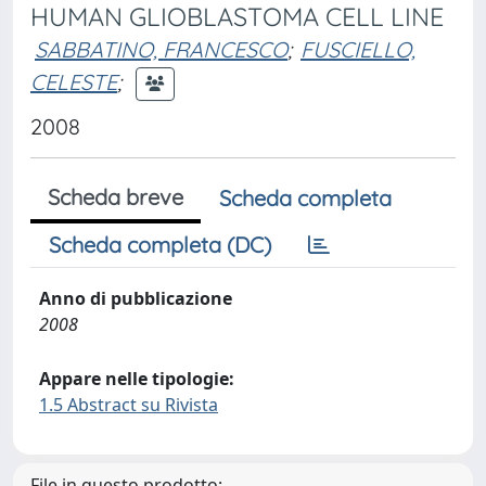
HUMAN GLIOBLASTOMA CELL LINE
SABBATINO, FRANCESCO
;
FUSCIELLO,
CELESTE
;
2008
Scheda breve
Scheda completa
Scheda completa (DC)
Anno di pubblicazione
2008
Appare nelle tipologie:
1.5 Abstract su Rivista
File in questo prodotto: