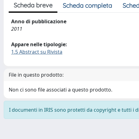
Scheda breve
Scheda completa
Sched
Anno di pubblicazione
2011
Appare nelle tipologie:
1.5 Abstract su Rivista
File in questo prodotto:
Non ci sono file associati a questo prodotto.
I documenti in IRIS sono protetti da copyright e tutti i di