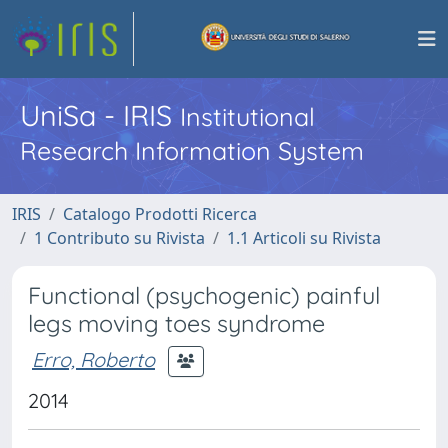
UniSa - IRIS
Institutional
Research Information System
IRIS
Catalogo Prodotti Ricerca
1 Contributo su Rivista
1.1 Articoli su Rivista
Functional (psychogenic) painful
legs moving toes syndrome
Erro, Roberto
2014