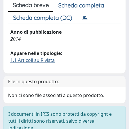
Scheda breve
Scheda completa
Scheda completa (DC)
Anno di pubblicazione
2014
Appare nelle tipologie:
1.1 Articoli su Rivista
File in questo prodotto:
Non ci sono file associati a questo prodotto.
I documenti in IRIS sono protetti da copyright e
tutti i diritti sono riservati, salvo diversa
indicazione.