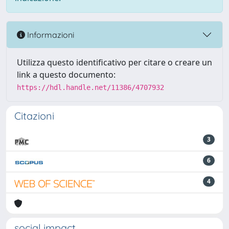
Informazioni
Utilizza questo identificativo per citare o creare un
link a questo documento:
https://hdl.handle.net/11386/4707932
Citazioni
3
6
4
social impact