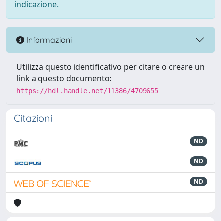
indicazione.
Informazioni
Utilizza questo identificativo per citare o creare un
link a questo documento:
https://hdl.handle.net/11386/4709655
Citazioni
ND
ND
ND