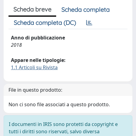
Scheda breve
Scheda completa
Scheda completa (DC)
Anno di pubblicazione
2018
Appare nelle tipologie:
1.1 Articoli su Rivista
File in questo prodotto:
Non ci sono file associati a questo prodotto.
I documenti in IRIS sono protetti da copyright e
tutti i diritti sono riservati, salvo diversa