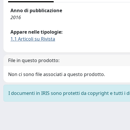
Anno di pubblicazione
2016
Appare nelle tipologie:
1.1 Articoli su Rivista
File in questo prodotto:
Non ci sono file associati a questo prodotto.
I documenti in IRIS sono protetti da copyright e tutti i di