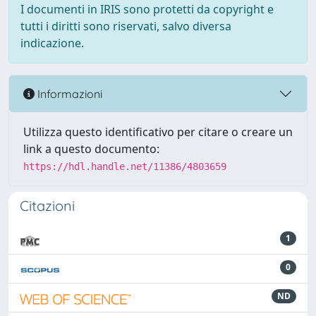
I documenti in IRIS sono protetti da copyright e
tutti i diritti sono riservati, salvo diversa
indicazione.
Informazioni
Utilizza questo identificativo per citare o creare un
link a questo documento:
https://hdl.handle.net/11386/4803659
Citazioni
1
0
ND