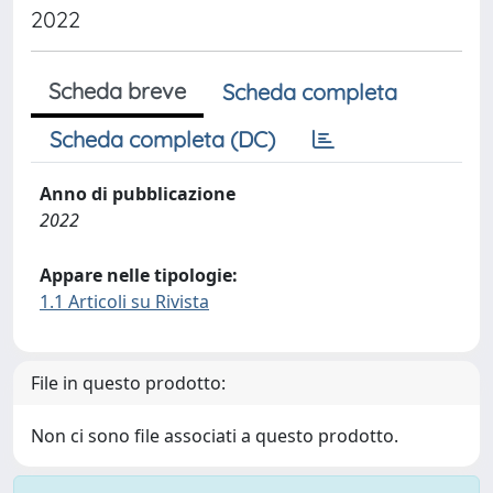
2022
Scheda breve
Scheda completa
Scheda completa (DC)
Anno di pubblicazione
2022
Appare nelle tipologie:
1.1 Articoli su Rivista
File in questo prodotto:
Non ci sono file associati a questo prodotto.