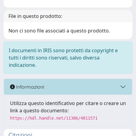
File in questo prodotto:
Non ci sono file associati a questo prodotto.
I documenti in IRIS sono protetti da copyright e
tutti i diritti sono riservati, salvo diversa
indicazione.
Informazioni
Utilizza questo identificativo per citare o creare un
link a questo documento:
https://hdl.handle.net/11386/4811571
Citazioni