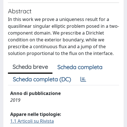
Abstract
In this work we prove a uniqueness result for a
quasilinear singular elliptic problem posed in a two-
component domain. We prescribe a Dirichlet
condition on the exterior boundary, while we
prescribe a continuous flux and a jump of the
solution proportional to the flux on the interface.
Scheda breve
Scheda completa
Scheda completa (DC)
Anno di pubblicazione
2019
Appare nelle tipologie:
1.1 Articoli su Rivista