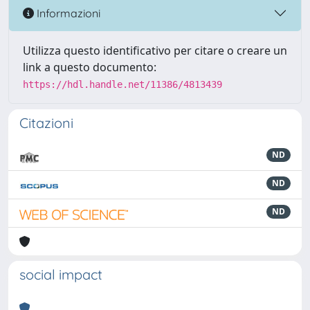
Informazioni
Utilizza questo identificativo per citare o creare un
link a questo documento:
https://hdl.handle.net/11386/4813439
Citazioni
ND
ND
ND
social impact