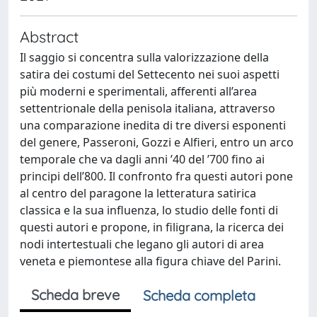
Abstract
Il saggio si concentra sulla valorizzazione della
satira dei costumi del Settecento nei suoi aspetti
più moderni e sperimentali, afferenti all’area
settentrionale della penisola italiana, attraverso
una comparazione inedita di tre diversi esponenti
del genere, Passeroni, Gozzi e Alfieri, entro un arco
temporale che va dagli anni ’40 del ’700 fino ai
principi dell’800. Il confronto fra questi autori pone
al centro del paragone la letteratura satirica
classica e la sua influenza, lo studio delle fonti di
questi autori e propone, in filigrana, la ricerca dei
nodi intertestuali che legano gli autori di area
veneta e piemontese alla figura chiave del Parini.
Scheda breve
Scheda completa