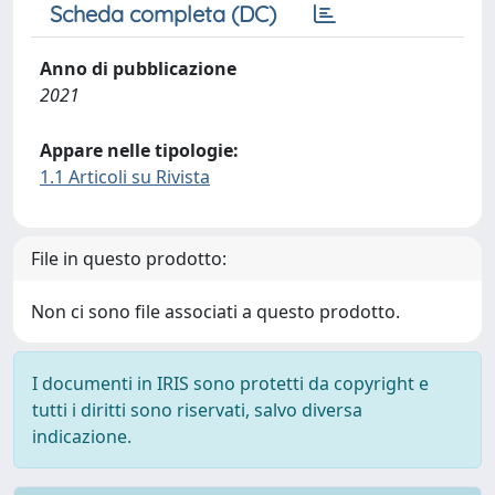
Scheda completa (DC)
Anno di pubblicazione
2021
Appare nelle tipologie:
1.1 Articoli su Rivista
File in questo prodotto:
Non ci sono file associati a questo prodotto.
I documenti in IRIS sono protetti da copyright e
tutti i diritti sono riservati, salvo diversa
indicazione.