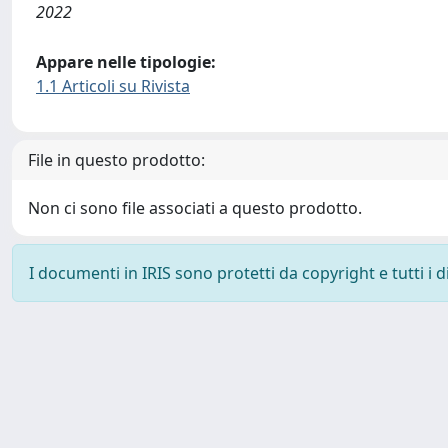
2022
Appare nelle tipologie:
1.1 Articoli su Rivista
File in questo prodotto:
Non ci sono file associati a questo prodotto.
I documenti in IRIS sono protetti da copyright e tutti i di