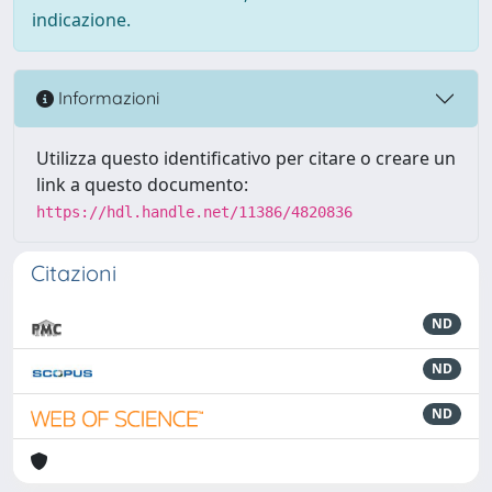
indicazione.
Informazioni
Utilizza questo identificativo per citare o creare un
link a questo documento:
https://hdl.handle.net/11386/4820836
Citazioni
ND
ND
ND