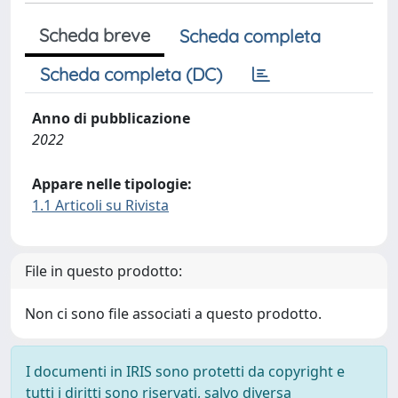
Scheda breve
Scheda completa
Scheda completa (DC)
Anno di pubblicazione
2022
Appare nelle tipologie:
1.1 Articoli su Rivista
File in questo prodotto:
Non ci sono file associati a questo prodotto.
I documenti in IRIS sono protetti da copyright e
tutti i diritti sono riservati, salvo diversa