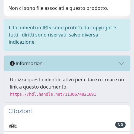
Non ci sono file associati a questo prodotto.
I documenti in IRIS sono protetti da copyright e
tutti i diritti sono riservati, salvo diversa
indicazione.
Informazioni
Utilizza questo identificativo per citare o creare un
link a questo documento:
https://hdl.handle.net/11386/4821691
Citazioni
ND