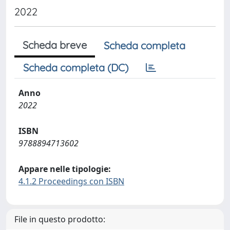
2022
Scheda breve
Scheda completa
Scheda completa (DC)
Anno
2022
ISBN
9788894713602
Appare nelle tipologie:
4.1.2 Proceedings con ISBN
File in questo prodotto: