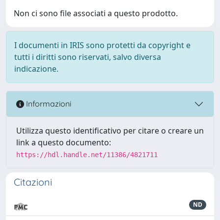
Non ci sono file associati a questo prodotto.
I documenti in IRIS sono protetti da copyright e
tutti i diritti sono riservati, salvo diversa
indicazione.
Informazioni
Utilizza questo identificativo per citare o creare un
link a questo documento:
https://hdl.handle.net/11386/4821711
Citazioni
ND