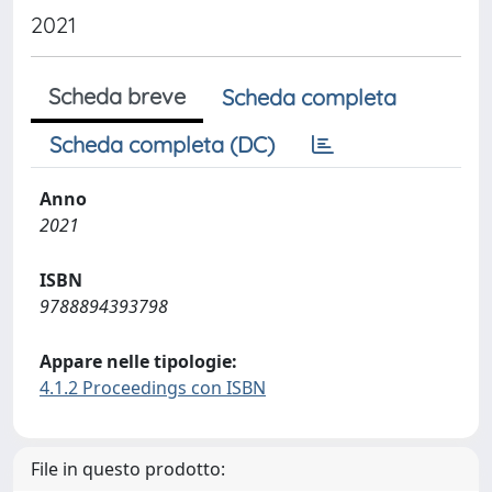
2021
Scheda breve
Scheda completa
Scheda completa (DC)
Anno
2021
ISBN
9788894393798
Appare nelle tipologie:
4.1.2 Proceedings con ISBN
File in questo prodotto: