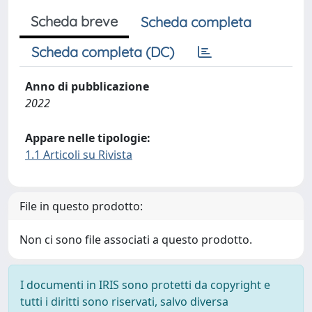
Scheda breve
Scheda completa
Scheda completa (DC)
Anno di pubblicazione
2022
Appare nelle tipologie:
1.1 Articoli su Rivista
File in questo prodotto:
Non ci sono file associati a questo prodotto.
I documenti in IRIS sono protetti da copyright e
tutti i diritti sono riservati, salvo diversa