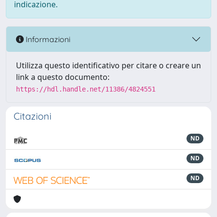
indicazione.
Informazioni
Utilizza questo identificativo per citare o creare un
link a questo documento:
https://hdl.handle.net/11386/4824551
Citazioni
ND
ND
ND