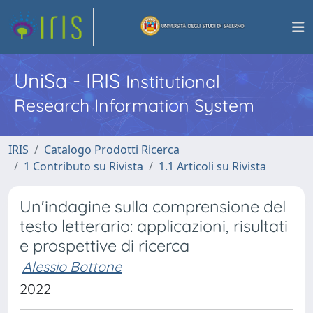
UniSa - IRIS
Institutional
Research Information System
IRIS
Catalogo Prodotti Ricerca
1 Contributo su Rivista
1.1 Articoli su Rivista
Un'indagine sulla comprensione del
testo letterario: applicazioni, risultati
e prospettive di ricerca
Alessio Bottone
2022