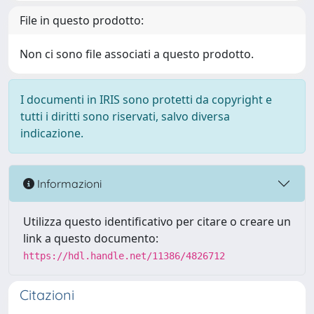
File in questo prodotto:
Non ci sono file associati a questo prodotto.
I documenti in IRIS sono protetti da copyright e
tutti i diritti sono riservati, salvo diversa
indicazione.
Informazioni
Utilizza questo identificativo per citare o creare un
link a questo documento:
https://hdl.handle.net/11386/4826712
Citazioni