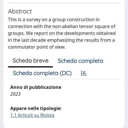
Abstract
This is a survey on a group construction in
connection with the non-abelian tensor square of
groups. We report on the developments obtained
in the last decade emphasizing the results from a
commutator point of view.
Scheda breve
Scheda completa
Scheda completa (DC)
Anno di pubblicazione
2023
Appare nelle tipologie:
1.1 Articoli su Rivista