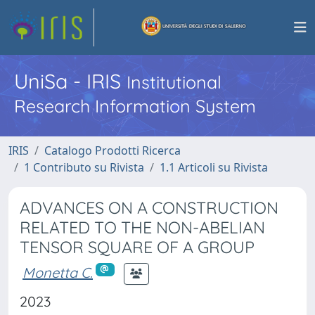
UniSa - IRIS
Institutional
Research Information System
IRIS
Catalogo Prodotti Ricerca
1 Contributo su Rivista
1.1 Articoli su Rivista
ADVANCES ON A CONSTRUCTION
RELATED TO THE NON-ABELIAN
TENSOR SQUARE OF A GROUP
Monetta C.
2023