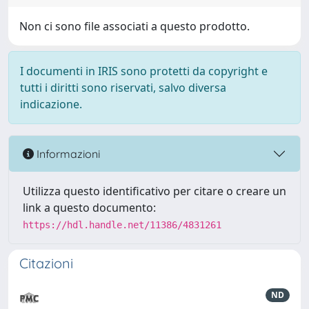
Non ci sono file associati a questo prodotto.
I documenti in IRIS sono protetti da copyright e
tutti i diritti sono riservati, salvo diversa
indicazione.
Informazioni
Utilizza questo identificativo per citare o creare un
link a questo documento:
https://hdl.handle.net/11386/4831261
Citazioni
ND