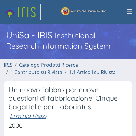
UniSa - IRIS
Institutional
Research Information System
IRIS
Catalogo Prodotti Ricerca
1 Contributo su Rivista
1.1 Articoli su Rivista
Un nuovo fabbro per nuove
questioni di fabbricazione. Cinque
bagattelle per Laborintus
Erminio Risso
2000