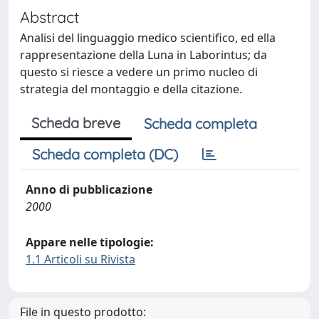
Abstract
Analisi del linguaggio medico scientifico, ed ella
rappresentazione della Luna in Laborintus; da
questo si riesce a vedere un primo nucleo di
strategia del montaggio e della citazione.
Scheda breve
Scheda completa
Scheda completa (DC)
Anno di pubblicazione
2000
Appare nelle tipologie:
1.1 Articoli su Rivista
File in questo prodotto: