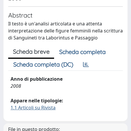
Abstract
Il testo è un'analisi articolata e una attenta
interpretazione delle figure femminili nella scrittura
di Sanguineti tra Laborintus e Passaggio
Scheda breve
Scheda completa
Scheda completa (DC)
Anno di pubblicazione
2008
Appare nelle tipologie:
1.1 Articoli su Rivista
File in questo prodotto: