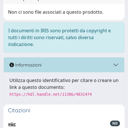
Non ci sono file associati a questo prodotto.
I documenti in IRIS sono protetti da copyright e
tutti i diritti sono riservati, salvo diversa
indicazione.
Informazioni
Utilizza questo identificativo per citare o creare un
link a questo documento:
https://hdl.handle.net/11386/4831474
Citazioni
ND