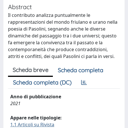
Abstract
Il contributo analizza puntualmente le
rappresentazioni del mondo friulano e urano nella
poesia di Pasolini, segnando anche le diverse
dinamiche del passaggio tra i due universi; questo
fa emergere la convivenza tra il passato e la
contemporaneità che produce contraddizioni,
attriti e conflitti, dei quali Pasolini ci parla in versi.
Scheda breve
Scheda completa
Scheda completa (DC)
Anno di pubblicazione
2021
Appare nelle tipologie:
1.1 Articoli su Rivista