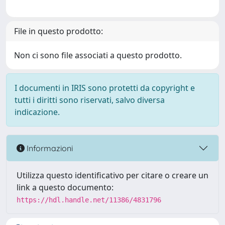
File in questo prodotto:
Non ci sono file associati a questo prodotto.
I documenti in IRIS sono protetti da copyright e
tutti i diritti sono riservati, salvo diversa
indicazione.
Informazioni
Utilizza questo identificativo per citare o creare un
link a questo documento:
https://hdl.handle.net/11386/4831796