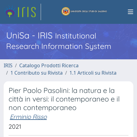
UniSa - IRIS
Institutional
Research Information System
IRIS
Catalogo Prodotti Ricerca
1 Contributo su Rivista
1.1 Articoli su Rivista
Pier Paolo Pasolini: la natura e la
città in versi: il contemporaneo e il
non contemporaneo
Erminio Risso
2021