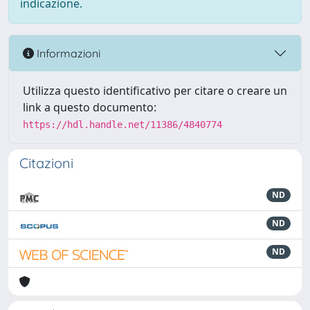
indicazione.
Informazioni
Utilizza questo identificativo per citare o creare un
link a questo documento:
https://hdl.handle.net/11386/4840774
Citazioni
ND
ND
ND