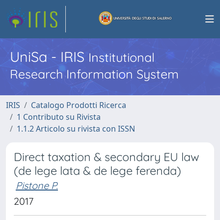
UniSa - IRIS
Institutional
Research Information System
IRIS
Catalogo Prodotti Ricerca
1 Contributo su Rivista
1.1.2 Articolo su rivista con ISSN
Direct taxation & secondary EU law
(de lege lata & de lege ferenda)
Pistone P.
2017