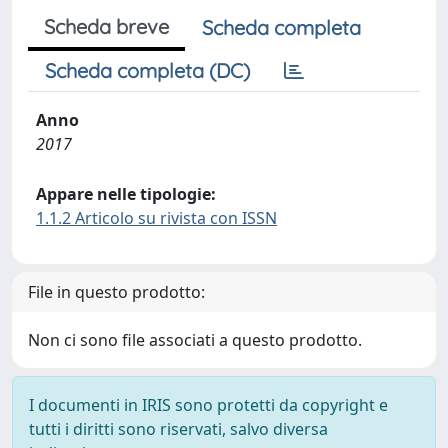
Scheda breve
Scheda completa
Scheda completa (DC)
Anno
2017
Appare nelle tipologie:
1.1.2 Articolo su rivista con ISSN
File in questo prodotto:
Non ci sono file associati a questo prodotto.
I documenti in IRIS sono protetti da copyright e
tutti i diritti sono riservati, salvo diversa