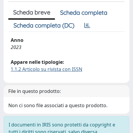
Scheda breve
Scheda completa
Scheda completa (DC)
Anno
2023
Appare nelle tipologie:
1.1.2 Articolo su rivista con ISSN
File in questo prodotto:
Non ci sono file associati a questo prodotto.
I documenti in IRIS sono protetti da copyright e
tutti i diritti sono riservati, salvo diversa