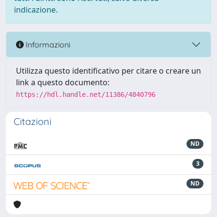
indicazione.
Informazioni
Utilizza questo identificativo per citare o creare un
link a questo documento:
https://hdl.handle.net/11386/4840796
Citazioni
ND
3
ND