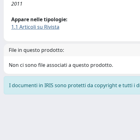
2011
Appare nelle tipologie:
1.1 Articoli su Rivista
File in questo prodotto:
Non ci sono file associati a questo prodotto.
I documenti in IRIS sono protetti da copyright e tutti i di