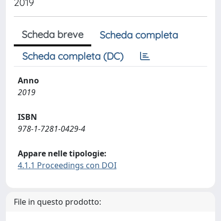
2019
Scheda breve
Scheda completa
Scheda completa (DC)
Anno
2019
ISBN
978-1-7281-0429-4
Appare nelle tipologie:
4.1.1 Proceedings con DOI
File in questo prodotto: