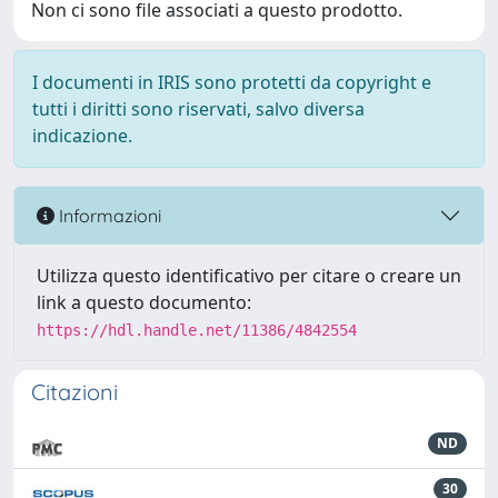
Non ci sono file associati a questo prodotto.
I documenti in IRIS sono protetti da copyright e
tutti i diritti sono riservati, salvo diversa
indicazione.
Informazioni
Utilizza questo identificativo per citare o creare un
link a questo documento:
https://hdl.handle.net/11386/4842554
Citazioni
ND
30