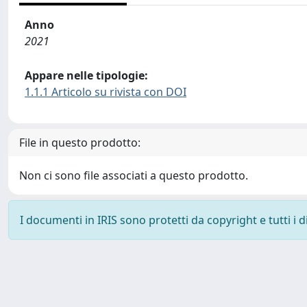
Anno
2021
Appare nelle tipologie:
1.1.1 Articolo su rivista con DOI
File in questo prodotto:
Non ci sono file associati a questo prodotto.
I documenti in IRIS sono protetti da copyright e tutti i di