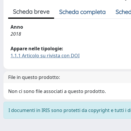
Scheda breve
Scheda completa
Sched
Anno
2018
Appare nelle tipologie:
1.1.1 Articolo su rivista con DOI
File in questo prodotto:
Non ci sono file associati a questo prodotto.
I documenti in IRIS sono protetti da copyright e tutti i di