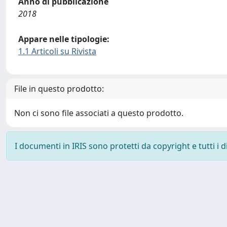
Anno di pubblicazione
2018
Appare nelle tipologie:
1.1 Articoli su Rivista
File in questo prodotto:
Non ci sono file associati a questo prodotto.
I documenti in IRIS sono protetti da copyright e tutti i di