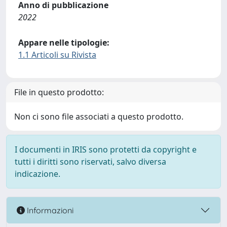
Anno di pubblicazione
2022
Appare nelle tipologie:
1.1 Articoli su Rivista
File in questo prodotto:
Non ci sono file associati a questo prodotto.
I documenti in IRIS sono protetti da copyright e
tutti i diritti sono riservati, salvo diversa
indicazione.
Informazioni