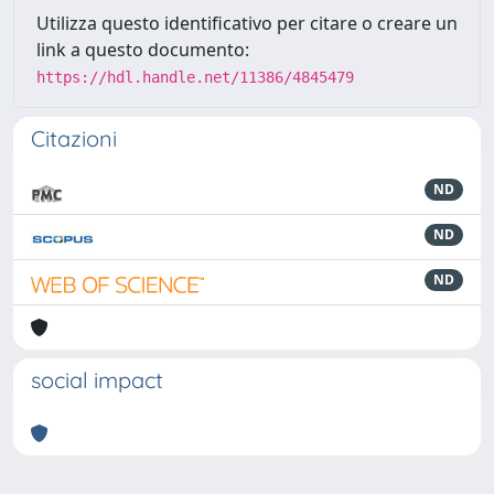
Utilizza questo identificativo per citare o creare un
link a questo documento:
https://hdl.handle.net/11386/4845479
Citazioni
ND
ND
ND
social impact