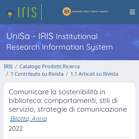
UniSa - IRIS
Institutional
Research Information System
IRIS
Catalogo Prodotti Ricerca
1 Contributo su Rivista
1.1 Articoli su Rivista
Comunicare la sostenibilità in
biblioteca: comportamenti, stili di
servizio, strategie di comunicazione
Bilotta, Anna
2022