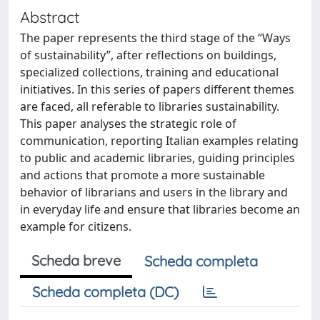
Abstract
The paper represents the third stage of the “Ways
of sustainability”, after reflections on buildings,
specialized collections, training and educational
initiatives. In this series of papers different themes
are faced, all referable to libraries sustainability.
This paper analyses the strategic role of
communication, reporting Italian examples relating
to public and academic libraries, guiding principles
and actions that promote a more sustainable
behavior of librarians and users in the library and
in everyday life and ensure that libraries become an
example for citizens.
Scheda breve
Scheda completa
Scheda completa (DC)