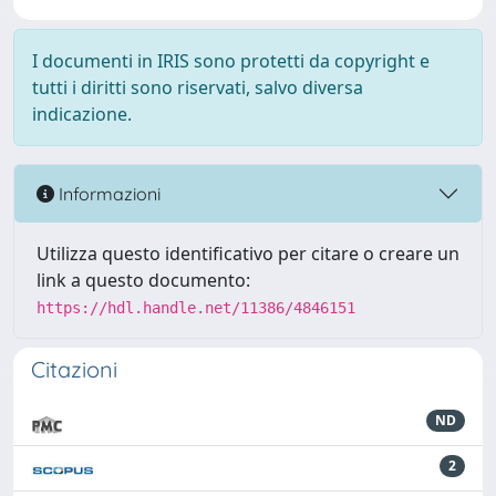
I documenti in IRIS sono protetti da copyright e
tutti i diritti sono riservati, salvo diversa
indicazione.
Informazioni
Utilizza questo identificativo per citare o creare un
link a questo documento:
https://hdl.handle.net/11386/4846151
Citazioni
ND
2