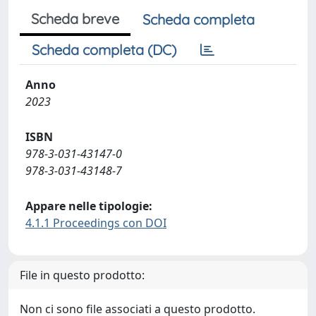
Scheda breve
Scheda completa
Scheda completa (DC)
Anno
2023
ISBN
978-3-031-43147-0
978-3-031-43148-7
Appare nelle tipologie:
4.1.1 Proceedings con DOI
File in questo prodotto:
Non ci sono file associati a questo prodotto.