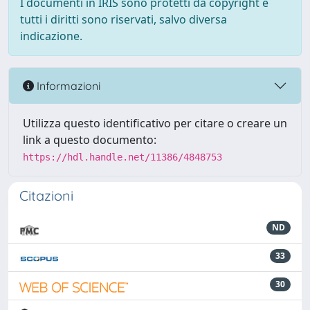
I documenti in IRIS sono protetti da copyright e
tutti i diritti sono riservati, salvo diversa
indicazione.
Informazioni
Utilizza questo identificativo per citare o creare un
link a questo documento:
https://hdl.handle.net/11386/4848753
Citazioni
ND
33
30