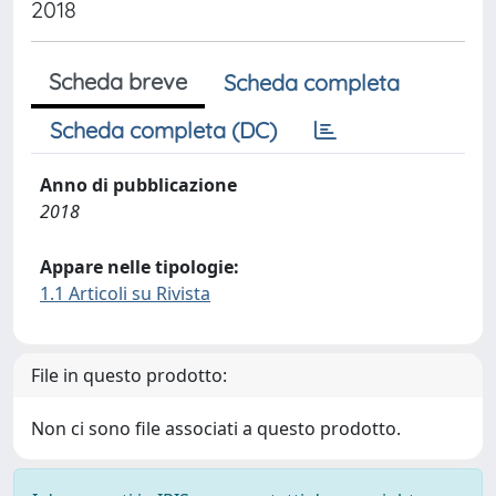
2018
Scheda breve
Scheda completa
Scheda completa (DC)
Anno di pubblicazione
2018
Appare nelle tipologie:
1.1 Articoli su Rivista
File in questo prodotto:
Non ci sono file associati a questo prodotto.