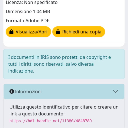
Licenza: Non specificato
Dimensione 1.04 MB
Formato Adobe PDF
Visualizza/Apri
Richiedi una copia
I documenti in IRIS sono protetti da copyright e
tutti i diritti sono riservati, salvo diversa
indicazione.
Informazioni
Utilizza questo identificativo per citare o creare un
link a questo documento:
https://hdl.handle.net/11386/4848780