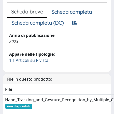
Scheda breve
Scheda completa
Scheda completa (DC)
Anno di pubblicazione
2023
Appare nelle tipologie:
1.1 Articoli su Rivista
File in questo prodotto:
File
Hand_Tracking_and_Gesture_Recognition_by_Multiple_C
non disponibili