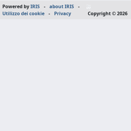
Powered by
IRIS
-
about IRIS
-
Utilizzo dei cookie
-
Privacy
Copyright © 2026