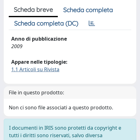
Scheda breve
Scheda completa
Scheda completa (DC)
Anno di pubblicazione
2009
Appare nelle tipologie:
1.1 Articoli su Rivista
File in questo prodotto:
Non ci sono file associati a questo prodotto.
I documenti in IRIS sono protetti da copyright e
tutti i diritti sono riservati, salvo diversa