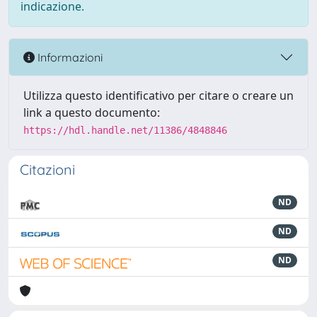
indicazione.
Informazioni
Utilizza questo identificativo per citare o creare un
link a questo documento:
https://hdl.handle.net/11386/4848846
Citazioni
ND
ND
ND