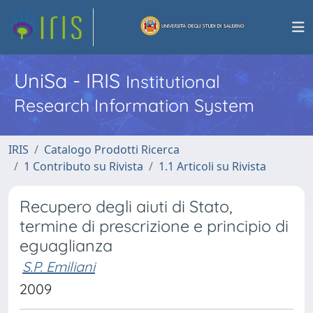
UniSa - IRIS
Institutional
Research Information System
IRIS
Catalogo Prodotti Ricerca
1 Contributo su Rivista
1.1 Articoli su Rivista
Recupero degli aiuti di Stato,
termine di prescrizione e principio di
eguaglianza
S.P. Emiliani
2009