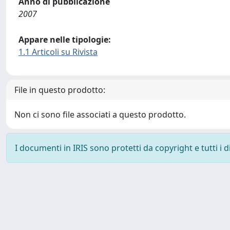
Anno di pubblicazione
2007
Appare nelle tipologie:
1.1 Articoli su Rivista
File in questo prodotto:
Non ci sono file associati a questo prodotto.
I documenti in IRIS sono protetti da copyright e tutti i di