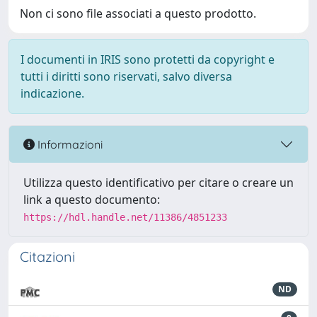
Non ci sono file associati a questo prodotto.
I documenti in IRIS sono protetti da copyright e
tutti i diritti sono riservati, salvo diversa
indicazione.
Informazioni
Utilizza questo identificativo per citare o creare un
link a questo documento:
https://hdl.handle.net/11386/4851233
Citazioni
ND