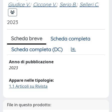
Giudice V.
;
Ciccone V.
;
Serio B.
;
Selleri C.
2023
Scheda breve
Scheda completa
Scheda completa (DC)
Anno di pubblicazione
2023
Appare nelle tipologie:
1.1 Articoli su Rivista
File in questo prodotto: