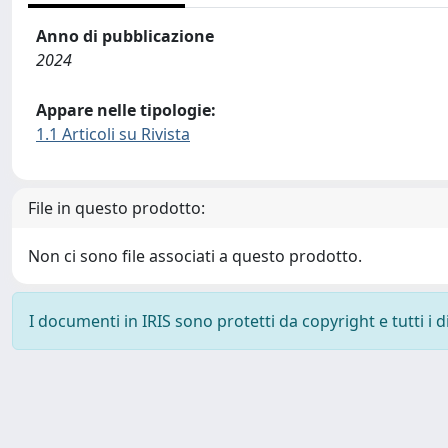
Anno di pubblicazione
2024
Appare nelle tipologie:
1.1 Articoli su Rivista
File in questo prodotto:
Non ci sono file associati a questo prodotto.
I documenti in IRIS sono protetti da copyright e tutti i di