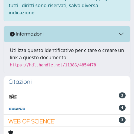
tutti i diritti sono riservati, salvo diversa
indicazione.
Informazioni
Utilizza questo identificativo per citare o creare un
link a questo documento:
https://hdl.handle.net/11386/4854478
Citazioni
3
4
3