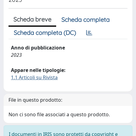
Scheda breve
Scheda completa
Scheda completa (DC)
Anno di pubblicazione
2023
Appare nelle tipologie:
1.1 Articoli su Rivista
File in questo prodotto:
Non ci sono file associati a questo prodotto.
I documenti in IRIS sono protetti da copyright e