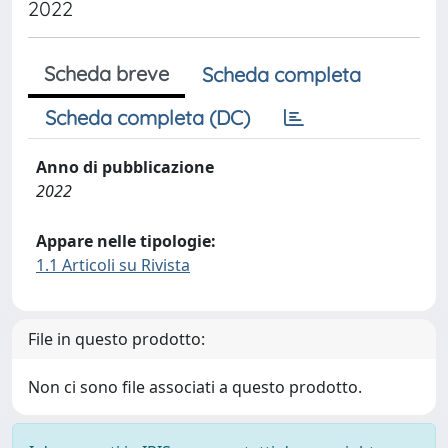
2022
Scheda breve
Scheda completa
Scheda completa (DC)
Anno di pubblicazione
2022
Appare nelle tipologie:
1.1 Articoli su Rivista
File in questo prodotto:
Non ci sono file associati a questo prodotto.