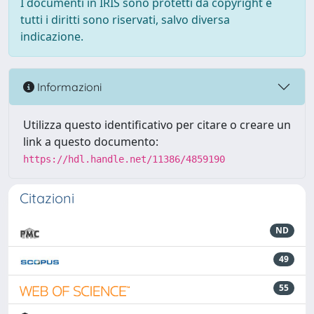
I documenti in IRIS sono protetti da copyright e
tutti i diritti sono riservati, salvo diversa
indicazione.
Informazioni
Utilizza questo identificativo per citare o creare un
link a questo documento:
https://hdl.handle.net/11386/4859190
Citazioni
ND
49
55