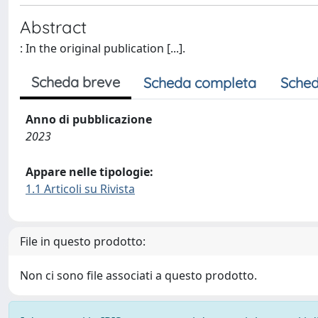
Abstract
: In the original publication [...].
Scheda breve
Scheda completa
Sched
Anno di pubblicazione
2023
Appare nelle tipologie:
1.1 Articoli su Rivista
File in questo prodotto:
Non ci sono file associati a questo prodotto.