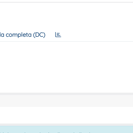
a completa (DC)