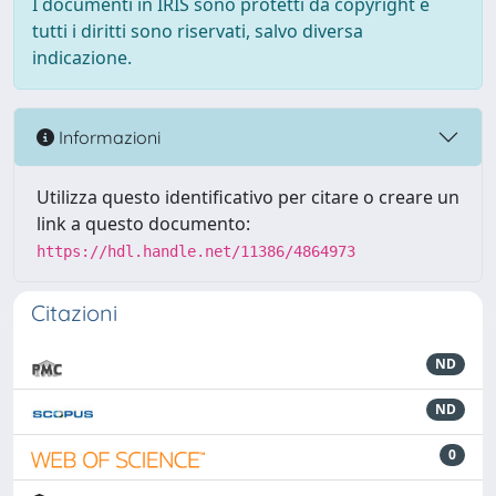
I documenti in IRIS sono protetti da copyright e
tutti i diritti sono riservati, salvo diversa
indicazione.
Informazioni
Utilizza questo identificativo per citare o creare un
link a questo documento:
https://hdl.handle.net/11386/4864973
Citazioni
ND
ND
0