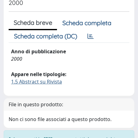
2000
Scheda breve
Scheda completa
Scheda completa (DC)
Anno di pubblicazione
2000
Appare nelle tipologie:
1.5 Abstract su Rivista
File in questo prodotto:
Non ci sono file associati a questo prodotto.