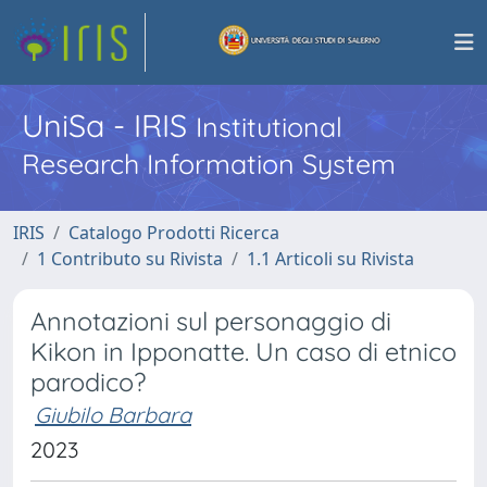
UniSa - IRIS
Institutional
Research Information System
IRIS
Catalogo Prodotti Ricerca
1 Contributo su Rivista
1.1 Articoli su Rivista
Annotazioni sul personaggio di
Kikon in Ipponatte. Un caso di etnico
parodico?
Giubilo Barbara
2023