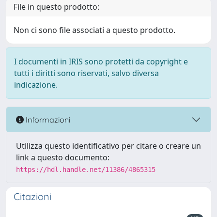
File in questo prodotto:
Non ci sono file associati a questo prodotto.
I documenti in IRIS sono protetti da copyright e
tutti i diritti sono riservati, salvo diversa
indicazione.
Informazioni
Utilizza questo identificativo per citare o creare un
link a questo documento:
https://hdl.handle.net/11386/4865315
Citazioni