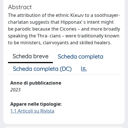
Abstract
The attribution of the ethnic Κίκων to a soothsayer-
charlatan suggests that Hipponax’ s intent might
be parodic because the Cicones – and more broadly
speaking the Thra- cians – were traditionally known
to be ministers, clairvoyants and skilled healers.
Scheda breve
Scheda completa
Scheda completa (DC)
Anno di pubblicazione
2023
Appare nelle tipologie:
1.1 Articoli su Rivista