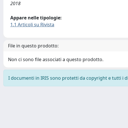
2018
Appare nelle tipologie:
1.1 Articoli su Rivista
File in questo prodotto:
Non ci sono file associati a questo prodotto.
I documenti in IRIS sono protetti da copyright e tutti i di