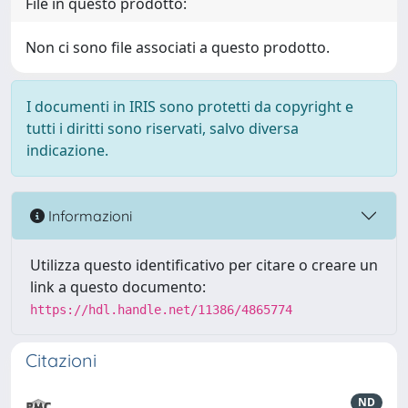
File in questo prodotto:
Non ci sono file associati a questo prodotto.
I documenti in IRIS sono protetti da copyright e
tutti i diritti sono riservati, salvo diversa
indicazione.
Informazioni
Utilizza questo identificativo per citare o creare un
link a questo documento:
https://hdl.handle.net/11386/4865774
Citazioni
ND