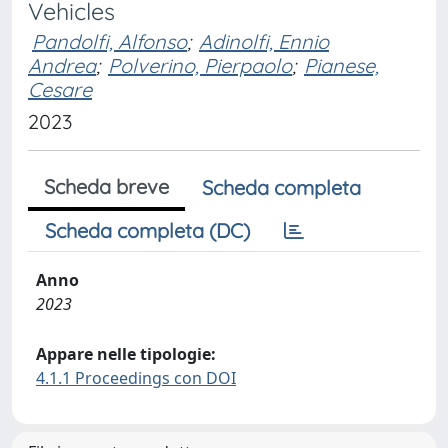
Vehicles
Pandolfi, Alfonso
;
Adinolfi, Ennio
Andrea
;
Polverino, Pierpaolo
;
Pianese,
Cesare
2023
Scheda breve
Scheda completa
Scheda completa (DC)
Anno
2023
Appare nelle tipologie:
4.1.1 Proceedings con DOI