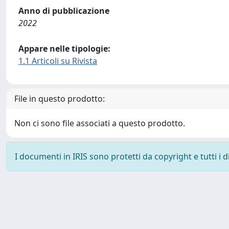
Anno di pubblicazione
2022
Appare nelle tipologie:
1.1 Articoli su Rivista
File in questo prodotto:
Non ci sono file associati a questo prodotto.
I documenti in IRIS sono protetti da copyright e tutti i di