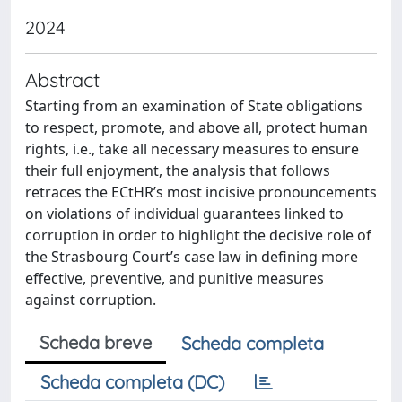
2024
Abstract
Starting from an examination of State obligations
to respect, promote, and above all, protect human
rights, i.e., take all necessary measures to ensure
their full enjoyment, the analysis that follows
retraces the ECtHR’s most incisive pronouncements
on violations of individual guarantees linked to
corruption in order to highlight the decisive role of
the Strasbourg Court’s case law in defining more
effective, preventive, and punitive measures
against corruption.
Scheda breve
Scheda completa
Scheda completa (DC)