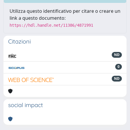
Utilizza questo identificativo per citare o creare un
link a questo documento:
https://hdl.handle.net/11386/4871991
Citazioni
ND
0
ND
social impact