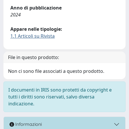
Anno di pubblicazione
2024
Appare nelle tipologie:
1.1 Articoli su Rivista
File in questo prodotto:
Non ci sono file associati a questo prodotto.
I documenti in IRIS sono protetti da copyright e
tutti i diritti sono riservati, salvo diversa
indicazione.
Informazioni