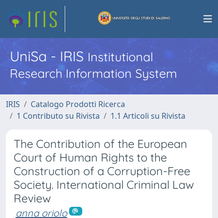
UniSa - IRIS
Institutional
Research Information System
IRIS
Catalogo Prodotti Ricerca
1 Contributo su Rivista
1.1 Articoli su Rivista
The Contribution of the European
Court of Human Rights to the
Construction of a Corruption-Free
Society. International Criminal Law
Review
anna oriolo