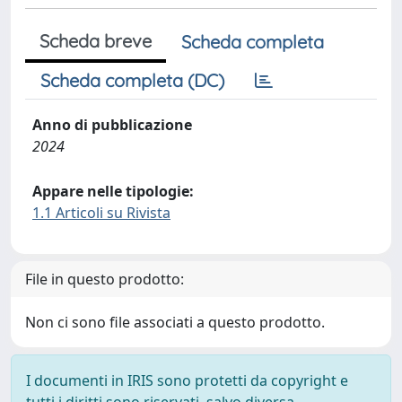
Scheda breve
Scheda completa
Scheda completa (DC)
Anno di pubblicazione
2024
Appare nelle tipologie:
1.1 Articoli su Rivista
File in questo prodotto:
Non ci sono file associati a questo prodotto.
I documenti in IRIS sono protetti da copyright e