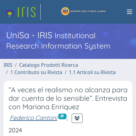
UniSa - IRIS
Institutional
Research Information System
IRIS
Catalogo Prodotti Ricerca
1 Contributo su Rivista
1.1 Articoli su Rivista
“A veces el realismo no alcanza para
dar cuenta de lo sensible”. Entrevista
con Mariana Enriquez
Federico Cantoni
;
2024