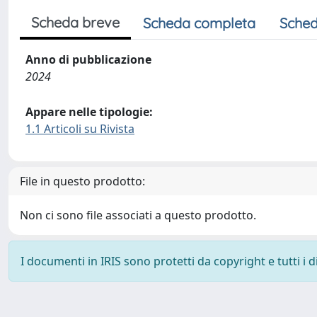
Scheda breve
Scheda completa
Sched
Anno di pubblicazione
2024
Appare nelle tipologie:
1.1 Articoli su Rivista
File in questo prodotto:
Non ci sono file associati a questo prodotto.
I documenti in IRIS sono protetti da copyright e tutti i di