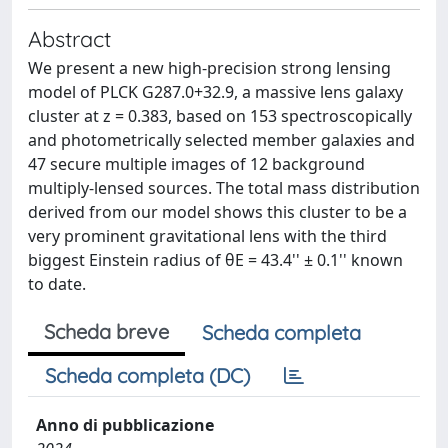
Abstract
We present a new high-precision strong lensing
model of PLCK G287.0+32.9, a massive lens galaxy
cluster at z = 0.383, based on 153 spectroscopically
and photometrically selected member galaxies and
47 secure multiple images of 12 background
multiply-lensed sources. The total mass distribution
derived from our model shows this cluster to be a
very prominent gravitational lens with the third
biggest Einstein radius of θE = 43.4'' ± 0.1'' known
to date.
Scheda breve
Scheda completa
Scheda completa (DC)
Anno di pubblicazione