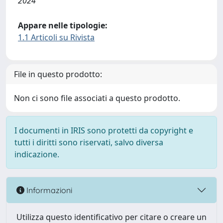
2024
Appare nelle tipologie:
1.1 Articoli su Rivista
File in questo prodotto:
Non ci sono file associati a questo prodotto.
I documenti in IRIS sono protetti da copyright e
tutti i diritti sono riservati, salvo diversa
indicazione.
Informazioni
Utilizza questo identificativo per citare o creare un