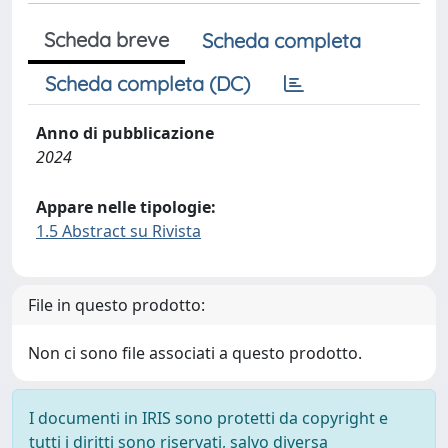
Scheda breve
Scheda completa
Scheda completa (DC)
Anno di pubblicazione
2024
Appare nelle tipologie:
1.5 Abstract su Rivista
File in questo prodotto:
Non ci sono file associati a questo prodotto.
I documenti in IRIS sono protetti da copyright e
tutti i diritti sono riservati, salvo diversa