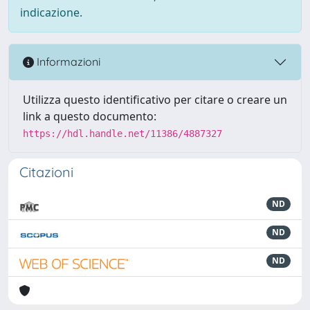
indicazione.
Informazioni
Utilizza questo identificativo per citare o creare un
link a questo documento:
https://hdl.handle.net/11386/4887327
Citazioni
ND
ND
ND